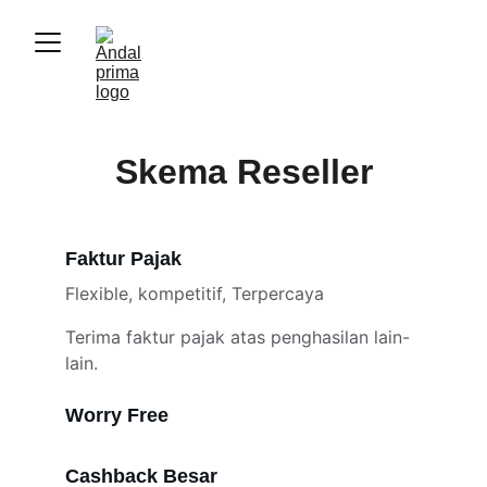
Skema Reseller
Faktur Pajak
Flexible, kompetitif, Terpercaya
Terima faktur pajak atas penghasilan lain-
lain.
Worry Free
Cashback Besar