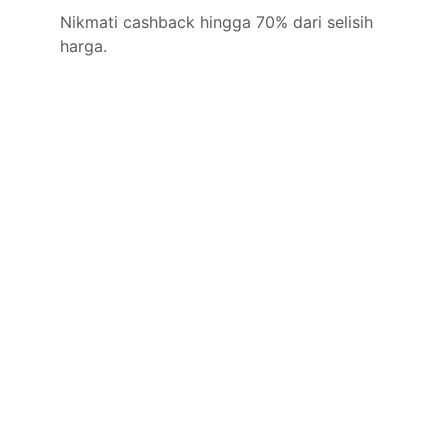
Nikmati cashback hingga 70% dari selisih 
harga.