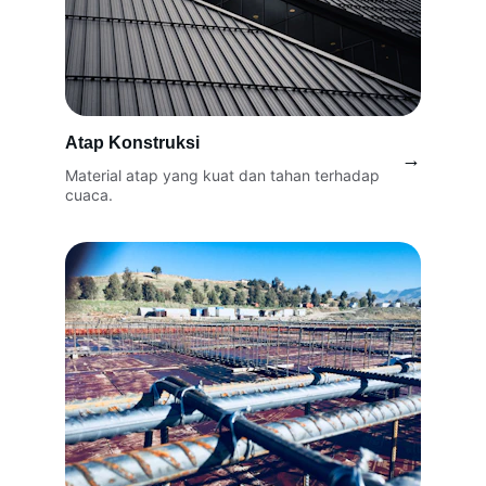
Atap Konstruksi
→
Material atap yang kuat dan tahan terhadap 
cuaca.