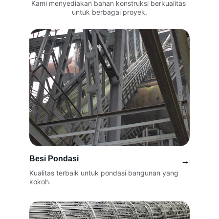
Kami menyediakan bahan konstruksi berkualitas 
untuk berbagai proyek.
Besi Pondasi
→
Kualitas terbaik untuk pondasi bangunan yang 
kokoh.