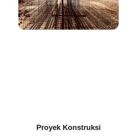
Proyek Konstruksi