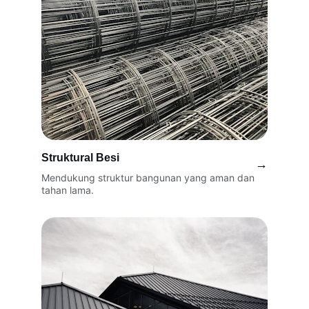
Struktural Besi
→
Mendukung struktur bangunan yang aman dan 
tahan lama.