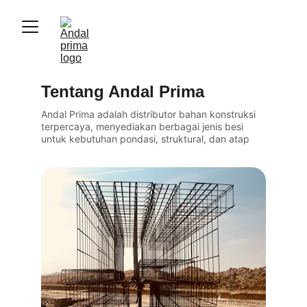
Tentang Andal Prima
Andal Prima adalah distributor bahan konstruksi 
terpercaya, menyediakan berbagai jenis besi 
untuk kebutuhan pondasi, struktural, dan atap 