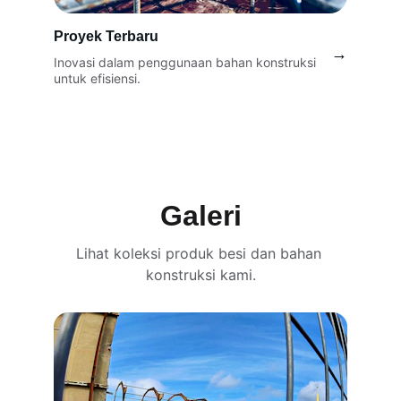
Proyek Terbaru
→
Inovasi dalam penggunaan bahan konstruksi 
untuk efisiensi.
Galeri
Lihat koleksi produk besi dan bahan 
konstruksi kami.